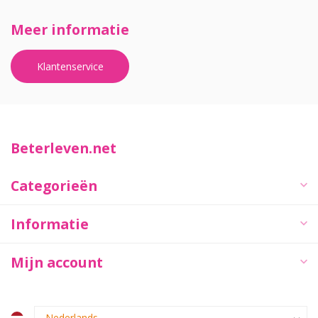
Meer informatie
Klantenservice
Beterleven.net
Categorieën
Informatie
Mijn account