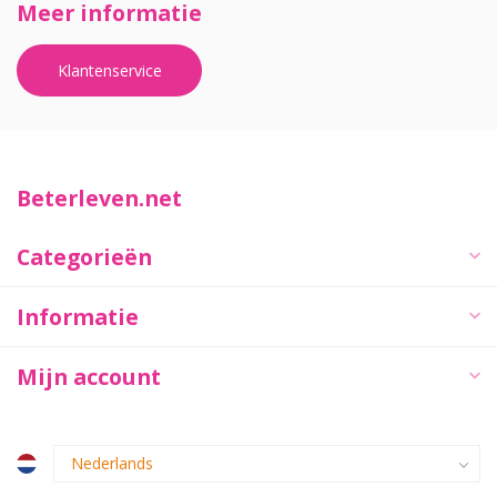
Meer informatie
Klantenservice
Beterleven.net
Categorieën
Informatie
Mijn account