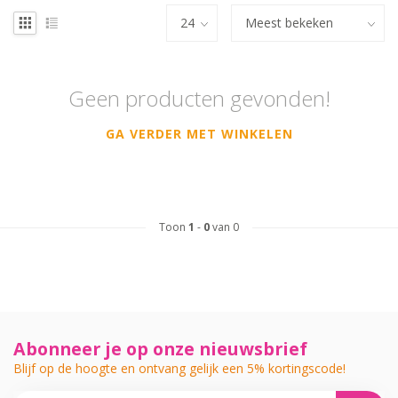
Geen producten gevonden!
GA VERDER MET WINKELEN
Toon
1
-
0
van 0
Abonneer je op onze nieuwsbrief
Blijf op de hoogte en ontvang gelijk een 5% kortingscode!