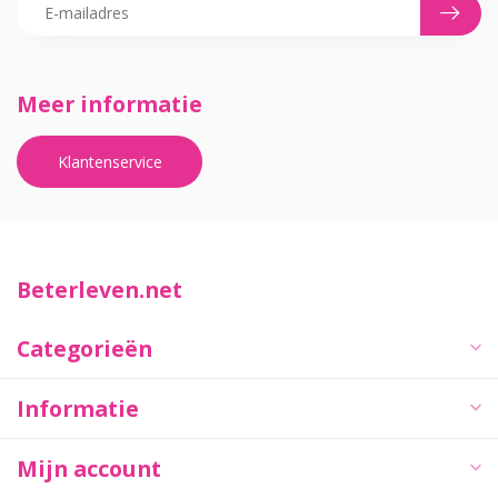
Meer informatie
Klantenservice
Beterleven.net
Categorieën
Informatie
Mijn account