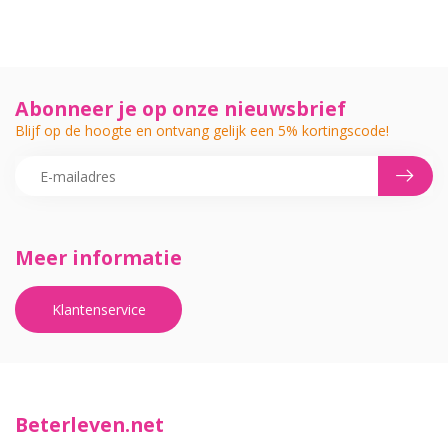
Abonneer je op onze nieuwsbrief
Blijf op de hoogte en ontvang gelijk een 5% kortingscode!
Meer informatie
Klantenservice
Beterleven.net