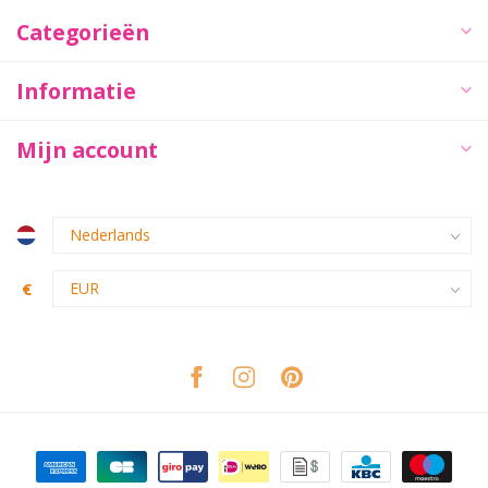
Categorieën
Informatie
Mijn account
€