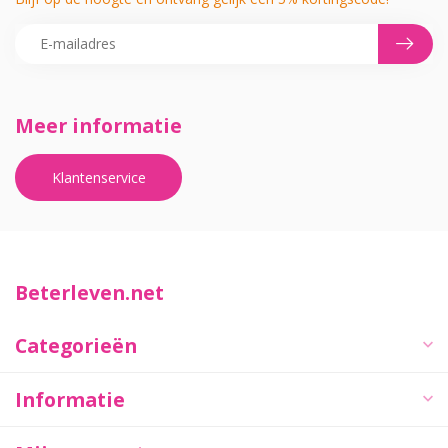
Meer informatie
Klantenservice
Beterleven.net
Categorieën
Informatie