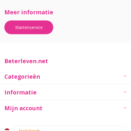
Meer informatie
Klantenservice
Beterleven.net
Categorieën
Informatie
Mijn account