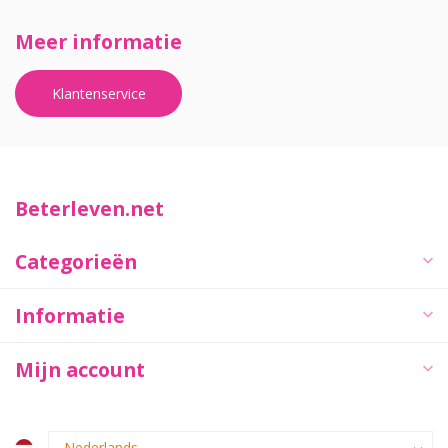
Meer informatie
Klantenservice
Beterleven.net
Categorieën
Informatie
Mijn account