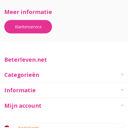
Meer informatie
Klantenservice
Beterleven.net
Categorieën
Informatie
Mijn account