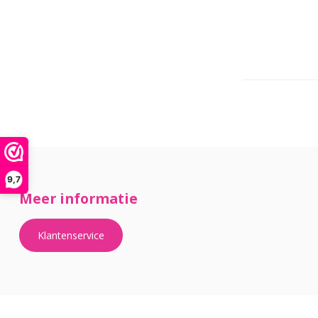
9,7
Meer informatie
Klantenservice