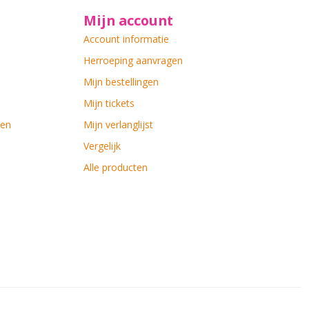
Mijn account
Account informatie
Herroeping aanvragen
Mijn bestellingen
Mijn tickets
ten
Mijn verlanglijst
Vergelijk
Alle producten