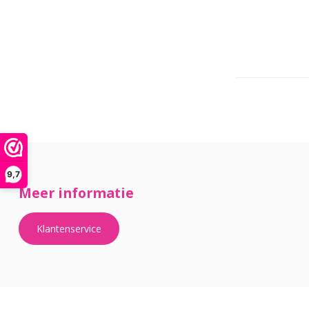
9,7
Meer informatie
Klantenservice