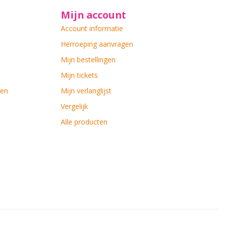
Mijn account
Account informatie
Herroeping aanvragen
Mijn bestellingen
Mijn tickets
ten
Mijn verlanglijst
Vergelijk
Alle producten