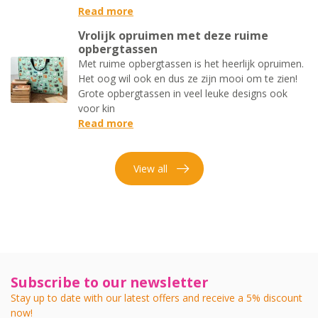
Read more
Vrolijk opruimen met deze ruime
opbergtassen
Met ruime opbergtassen is het heerlijk opruimen.
Het oog wil ook en dus ze zijn mooi om te zien!
Grote opbergtassen in veel leuke designs ook
voor kin
Read more
View all
Subscribe to our newsletter
Stay up to date with our latest offers and receive a 5% discount
now!